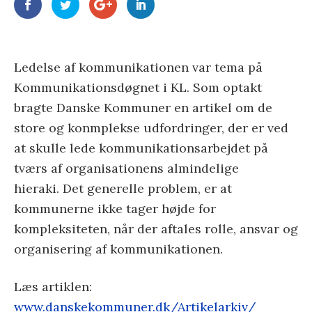
Ledelse af kommunikationen var tema på
Kommunikationsdøgnet i KL. Som optakt
bragte Danske Kommuner en artikel om de
store og konmplekse udfordringer, der er ved
at skulle lede kommunikationsarbejdet på
tværs af organisationens almindelige
hieraki. Det generelle problem, er at
kommunerne ikke tager højde for
kompleksiteten, når der aftales rolle, ansvar og
organisering af kommunikationen.
Læs artiklen:
www.danskekommuner.dk/Artikelarkiv/