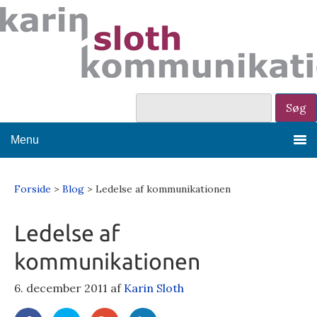
Menu
Forside
>
Blog
> Ledelse af kommunikationen
Ledelse af
kommunikationen
6. december 2011
af
Karin Sloth