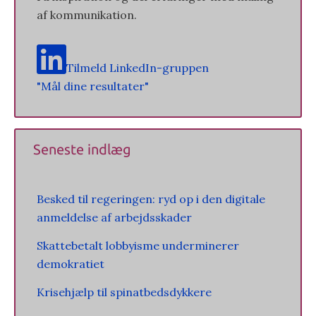
af kommunikation.
Tilmeld LinkedIn-gruppen
"Mål dine resultater"
Seneste indlæg
Besked til regeringen: ryd op i den digitale
anmeldelse af arbejdsskader
Skattebetalt lobbyisme underminerer
demokratiet
Krisehjælp til spinatbedsdykkere