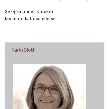
Se også under Kurser i
kommunikationsledelse
Karin Sloth