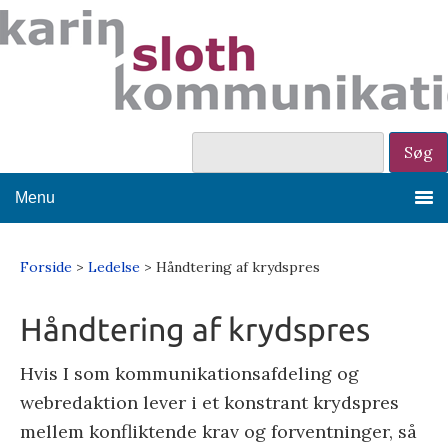
Menu
Forside
>
Ledelse
> Håndtering af krydspres
Håndtering af krydspres
Hvis I som kommunikationsafdeling og
webredaktion lever i et konstrant krydspres
mellem konfliktende krav og forventninger, så