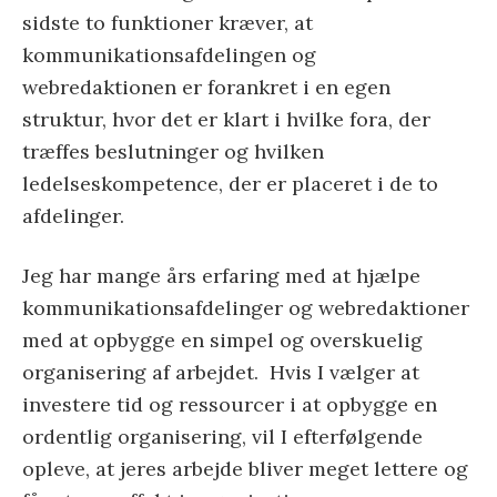
sidste to funktioner kræver, at
kommunikationsafdelingen og
webredaktionen er forankret i en egen
struktur, hvor det er klart i hvilke fora, der
træffes beslutninger og hvilken
ledelseskompetence, der er placeret i de to
afdelinger.
Jeg har mange års erfaring med at hjælpe
kommunikationsafdelinger og webredaktioner
med at opbygge en simpel og overskuelig
organisering af arbejdet. Hvis I vælger at
investere tid og ressourcer i at opbygge en
ordentlig organisering, vil I efterfølgende
opleve, at jeres arbejde bliver meget lettere og