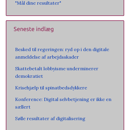
"Mål dine resultater"
Seneste indlæg
Besked til regeringen: ryd op i den digitale
anmeldelse af arbejdsskader
Skattebetalt lobbyisme underminerer
demokratiet
Krisehjælp til spinatbedsdykkere
Konference: Digital selvbetjening er ikke en
sællert
Sølle resultater af digitalisering