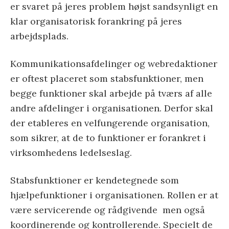
er svaret på jeres problem højst sandsynligt en
klar organisatorisk forankring på jeres
arbejdsplads.
Kommunikationsafdelinger og webredaktioner
er oftest placeret som stabsfunktioner, men
begge funktioner skal arbejde på tværs af alle
andre afdelinger i organisationen. Derfor skal
der etableres en velfungerende organisation,
som sikrer, at de to funktioner er forankret i
virksomhedens ledelseslag.
Stabsfunktioner er kendetegnede som
hjælpefunktioner i organisationen. Rollen er at
være servicerende og rådgivende men også
koordinerende og kontrollerende. Specielt de